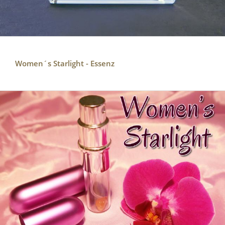
Women´s Starlight - Essenz