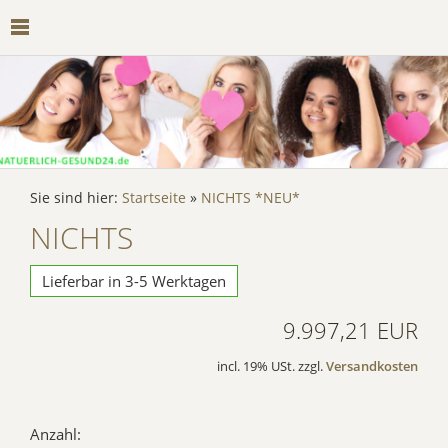
Sie sind hier:
Startseite
»
NICHTS *NEU*
NICHTS
Lieferbar in 3-5 Werktagen
9.997,21 EUR
incl. 19% USt. zzgl.
Versandkosten
Anzahl: