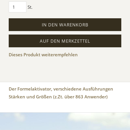
St.
IN DEN WARENKORB
AUF DEN MERKZETTEL
Dieses Produkt weiterempfehlen
Der Formelaktivator, verschiedene Ausführungen
Stärken und Größen (z.Zt. über 863 Anwender)