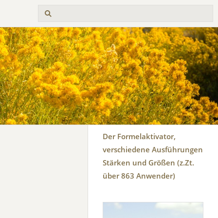
Der Formelaktivator,
verschiedene Ausführungen
Stärken und Größen (z.Zt.
über 863 Anwender)