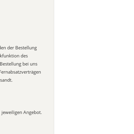
den der Bestellung
kfunktion des
Bestellung bei uns
 Fernabsatzverträgen
sandt.
 jeweiligen Angebot.