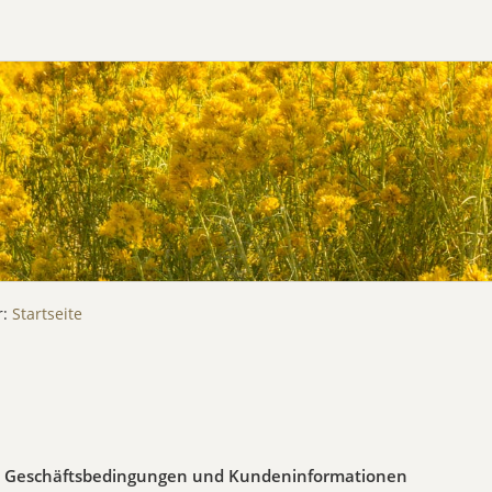
r:
Startseite
e Geschäftsbedingungen und Kundeninformationen