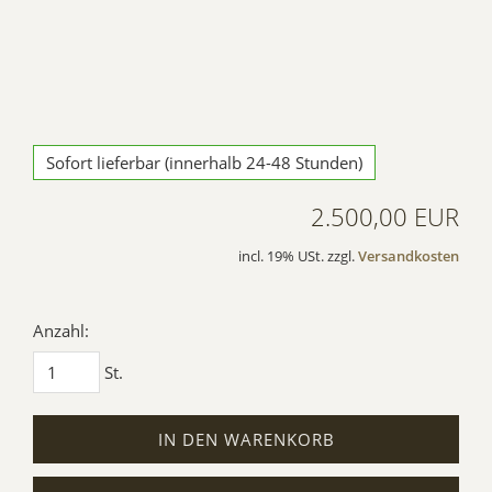
Sofort lieferbar (innerhalb 24-48 Stunden)
2.500,00 EUR
incl. 19% USt. zzgl.
Versandkosten
Anzahl:
St.
IN DEN WARENKORB