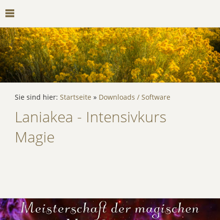
Sie sind hier:
Startseite
»
Downloads / Software
Laniakea - Intensivkurs
Magie