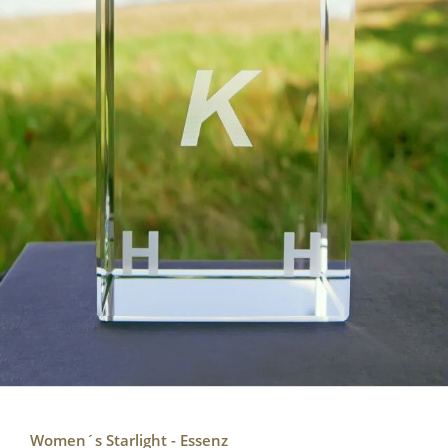
Women´s Starlight - Essenz