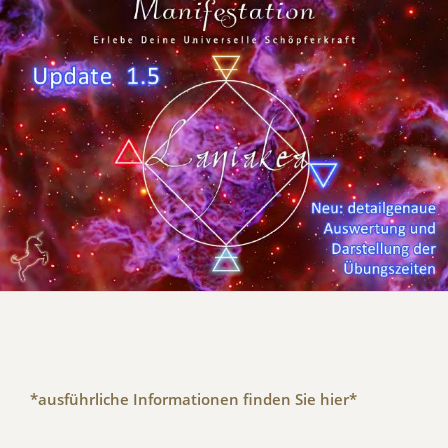
*ausführliche Informationen finden Sie hier*