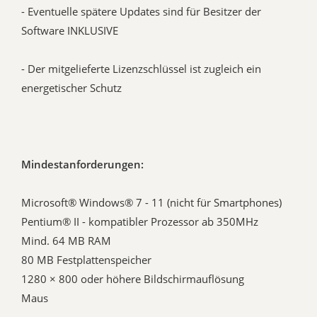
- Eventuelle spätere Updates sind für Besitzer der
Software INKLUSIVE
- Der mitgelieferte Lizenzschlüssel ist zugleich ein
energetischer Schutz
Mindestanforderungen:
Microsoft® Windows® 7 - 11 (nicht für Smartphones)
Pentium® II - kompatibler Prozessor ab 350MHz
Mind. 64 MB RAM
80 MB Festplattenspeicher
1280 × 800 oder höhere Bildschirmauflösung
Maus