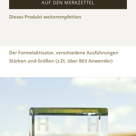
AUF DEN MERKZETTEL
Dieses Produkt weiterempfehlen
Der Formelaktivator, verschiedene Ausführungen
Stärken und Größen (z.Zt. über 863 Anwender)